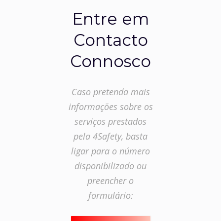
Entre em
Contacto
Connosco
Caso pretenda mais
informações sobre os
serviços prestados
pela 4Safety, basta
ligar para o número
disponibilizado ou
preencher o
formulário: