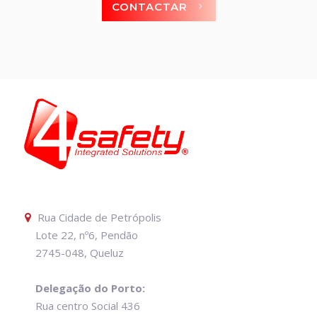
CONTACTAR
Rua Cidade de Petrópolis
Lote 22, nº6, Pendão
2745-048, Queluz
Delegação do Porto:
Rua centro Social 436