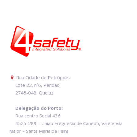
Rua Cidade de Petrópolis
Lote 22, nº6, Pendão
2745-048, Queluz
Delegação do Porto:
Rua centro Social 436
4525-289 – União Freguesia de Canedo, Vale e Vila
Maior – Santa Maria da Feira