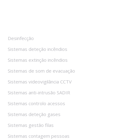
Sistemas
Desinfecção
Sistemas deteção incêndios
Sistemas extinção incêndios
Sistemas de som de evacuação
Sistemas videovigilância CCTV
Sistemas anti-intrusão SADIR
Sistemas controlo acessos
Sistemas deteção gases
Sistemas gestão filas
Sistemas contagem pessoas