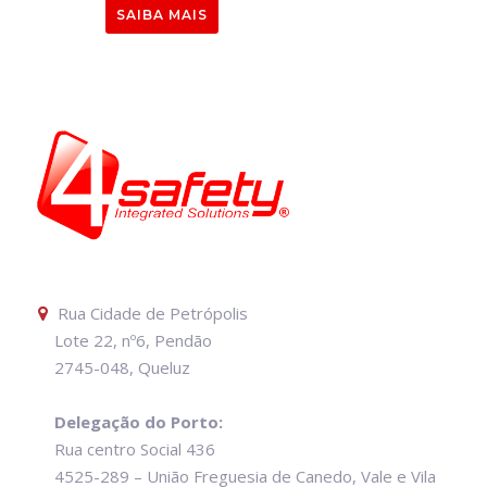
SAIBA MAIS
Rua Cidade de Petrópolis
Lote 22, nº6, Pendão
2745-048, Queluz
Delegação do Porto:
Rua centro Social 436
4525-289 – União Freguesia de Canedo, Vale e Vila