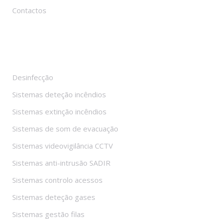
Contactos
Sistemas
Desinfecção
Sistemas deteção incêndios
Sistemas extinção incêndios
Sistemas de som de evacuação
Sistemas videovigilância CCTV
Sistemas anti-intrusão SADIR
Sistemas controlo acessos
Sistemas deteção gases
Sistemas gestão filas