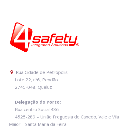
Rua Cidade de Petrópolis
Lote 22, nº6, Pendão
2745-048, Queluz
Delegação do Porto:
Rua centro Social 436
4525-289 – União Freguesia de Canedo, Vale e Vila
Maior – Santa Maria da Feira