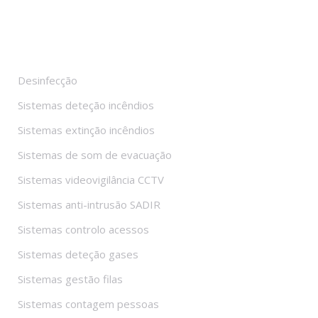
Sistemas
Desinfecção
Sistemas deteção incêndios
Sistemas extinção incêndios
Sistemas de som de evacuação
Sistemas videovigilância CCTV
Sistemas anti-intrusão SADIR
Sistemas controlo acessos
Sistemas deteção gases
Sistemas gestão filas
Sistemas contagem pessoas